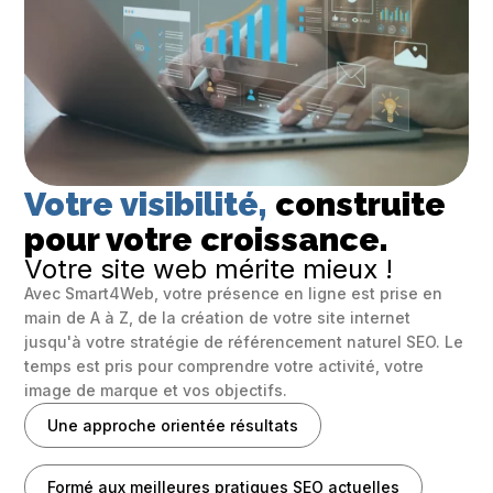
Votre visibilité,
construite 
pour votre croissance.
Votre site web mérite mieux !
Avec Smart4Web, votre présence en ligne est prise en
main de A à Z, de la création de votre site internet
jusqu'à votre stratégie de référencement naturel SEO. Le
temps est pris pour comprendre votre activité, votre
image de marque et vos objectifs.
Une approche orientée résultats
Formé aux meilleures pratiques SEO actuelles