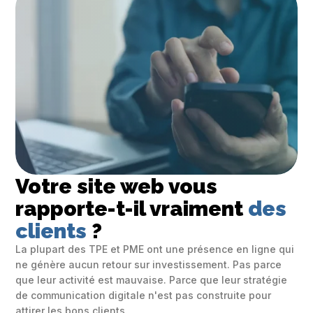
Votre site web vous 
rapporte-t-il vraiment
des 
clients
?
La plupart des TPE et PME ont une présence en ligne qui
ne génère aucun retour sur investissement. Pas parce
que leur activité est mauvaise. Parce que leur stratégie
de communication digitale n'est pas construite pour
attirer les bons clients.