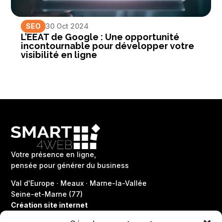
SEO
30 Oct 2024
L’EEAT de Google : Une opportunité
incontournable pour développer votre
visibilité en ligne
Votre présence en ligne,
pensée pour générer du business
Val d'Europe · Meaux · Marne-la-Vallée
Seine-et-Marne (77)
Création site internet
Site vitrine