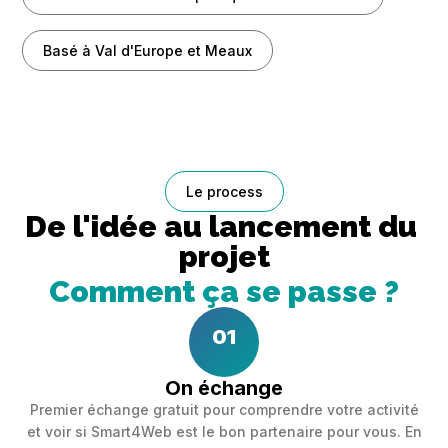
Basé à Val d'Europe et Meaux
Le process
De l'idée au lancement du 
projet
Comment ça se passe ?
01
On échange
Premier échange gratuit pour comprendre votre activité
et voir si Smart4Web est le bon partenaire pour vous. En