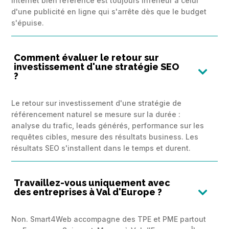
internet bien référencé est toujours inférieur à celui
d'une publicité en ligne qui s'arrête dès que le budget
s'épuise.
Comment évaluer le retour sur
investissement d'une stratégie SEO

?
Le retour sur investissement d'une stratégie de
référencement naturel se mesure sur la durée :
analyse du trafic, leads générés, performance sur les
requêtes cibles, mesure des résultats business. Les
résultats SEO s'installent dans le temps et durent.
Travaillez-vous uniquement avec
des entreprises à Val d'Europe ?

Non. Smart4Web accompagne des TPE et PME partout