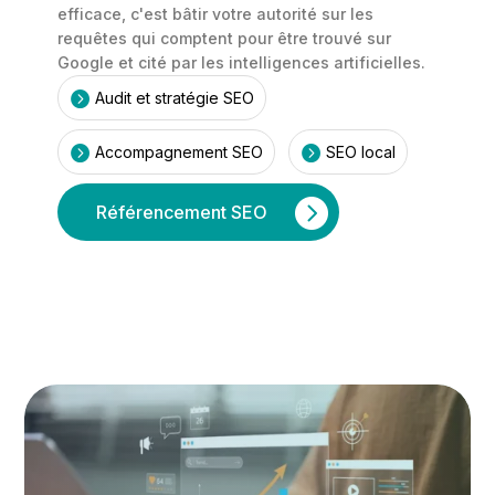
efficace, c'est bâtir votre autorité sur les
requêtes qui comptent pour être trouvé sur
Google et cité par les intelligences artificielles.

Audit et stratégie SEO


Accompagnement SEO
SEO local
Référencement SEO