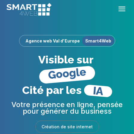
a
Agence web Val d'Europe 
Smart4Web
Visible sur 
Google
Cité par les 
IA
Votre présence en ligne, pensée
pour générer du business
Création de site internet