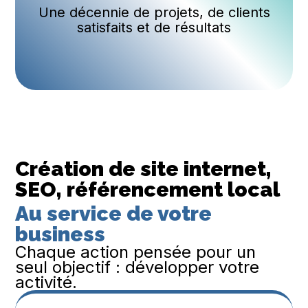
Une décennie de projets, de clients
satisfaits et de résultats
Création de site internet, 
SEO, référencement local
Au service de votre 
business
Chaque action pensée pour un
seul objectif : développer votre
activité.