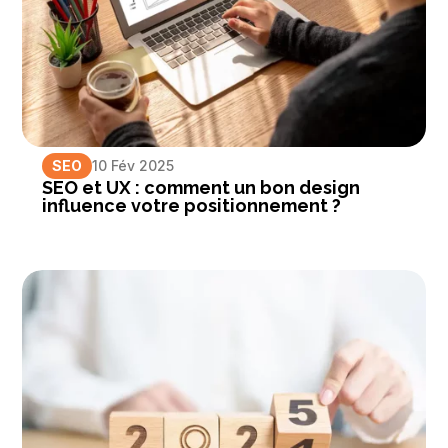
SEO
10 Fév 2025
SEO et UX : comment un bon design
influence votre positionnement ?