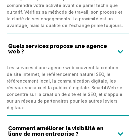
comprendre votre activité avant de parler technique
ou tarif. Vérifiez sa méthode de travail, son process et
la clarté de ses engagements. La proximité est un
avantage, mais la qualité de l'échange prime toujours.
Quels services propose une agence
web ?

Les services d'une agence web couvrent la création
de site internet, le référencement naturel SEO, le
référencement local, la communication digitale, les
réseaux sociaux et la publicité digitale. Smart4Web se
concentre sur la création de site et le SEO, et s'appuie
sur un réseau de partenaires pour les autres leviers
digitaux.
Comment améliorer la visibilité en
ligne de mon entreprise ?
