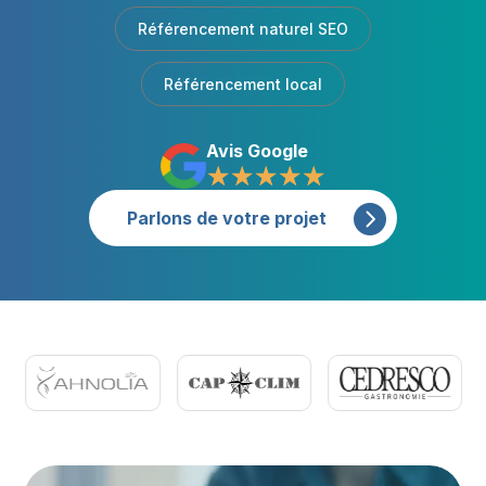
Référencement naturel SEO
Référencement local
Avis Google
☆
☆
☆
☆
☆
Parlons de votre projet