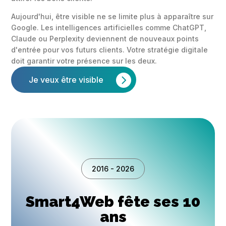
Aujourd'hui, être visible ne se limite plus à apparaître sur
Google. Les intelligences artificielles comme ChatGPT,
Claude ou Perplexity deviennent de nouveaux points
d'entrée pour vos futurs clients. Votre stratégie digitale
doit garantir votre présence sur les deux.
Je veux être visible
2016 - 2026
Smart4Web fête ses 10
ans