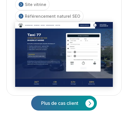

Site vitrine

Référencement naturel SEO
Plus de cas client