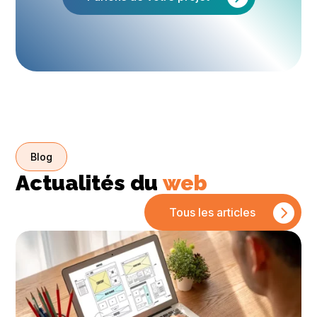
Blog
Actualités du
web
Tous les articles