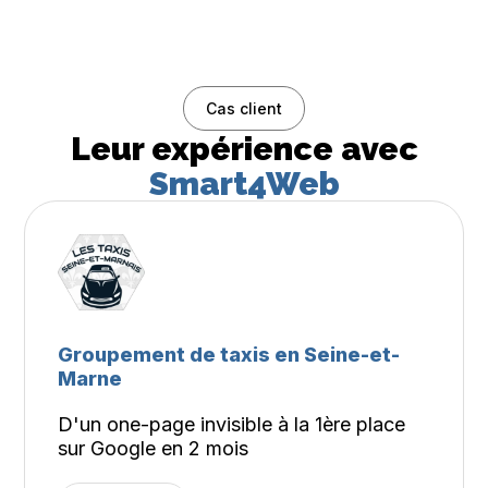
Cas client
Leur expérience avec
Smart4Web
Groupement de taxis en Seine-et-
Marne
D'un one-page invisible à la 1ère place
sur Google en 2 mois