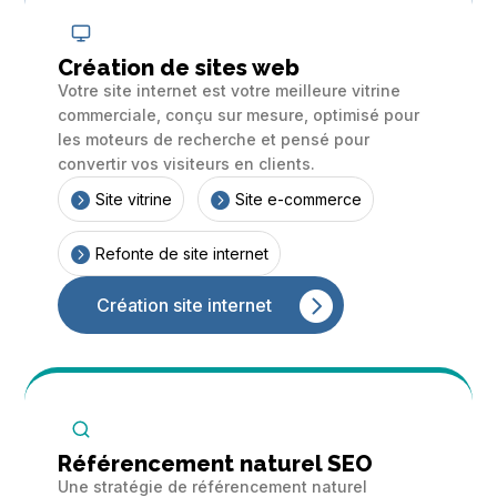
Création de sites web
Votre site internet est votre meilleure vitrine
commerciale, conçu sur mesure, optimisé pour
les moteurs de recherche et pensé pour
convertir vos visiteurs en clients.


Site vitrine
Site e-commerce

Refonte de site internet
Création site internet
Référencement naturel SEO
Une stratégie de référencement naturel