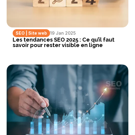
SEO
|
Site web
19 Jan 2025
Les tendances SEO 2025 : Ce qu’il faut
savoir pour rester visible en ligne