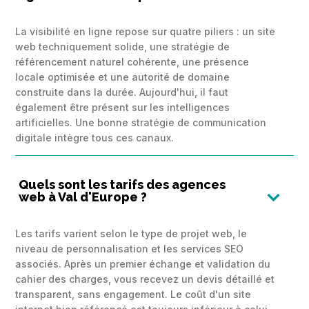
La visibilité en ligne repose sur quatre piliers : un site
web techniquement solide, une stratégie de
référencement naturel cohérente, une présence
locale optimisée et une autorité de domaine
construite dans la durée. Aujourd'hui, il faut
également être présent sur les intelligences
artificielles. Une bonne stratégie de communication
digitale intègre tous ces canaux.
Quels sont les tarifs des agences
web à Val d'Europe ?

Les tarifs varient selon le type de projet web, le
niveau de personnalisation et les services SEO
associés. Après un premier échange et validation du
cahier des charges, vous recevez un devis détaillé et
transparent, sans engagement. Le coût d'un site