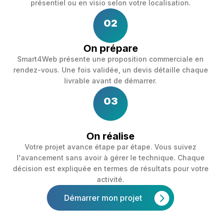
présentiel ou en visio selon votre localisation.
02
On prépare
Smart4Web présente une proposition commerciale en
rendez-vous. Une fois validée, un devis détaille chaque
livrable avant de démarrer.
03
On réalise
Votre projet avance étape par étape. Vous suivez
l'avancement sans avoir à gérer le technique. Chaque
décision est expliquée en termes de résultats pour votre
activité.
Démarrer mon projet