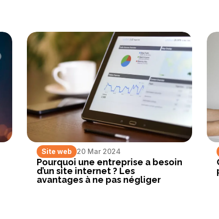
Site web
20 Mar 2024
Pourquoi une entreprise a besoin
d’un site internet ? Les
avantages à ne pas négliger