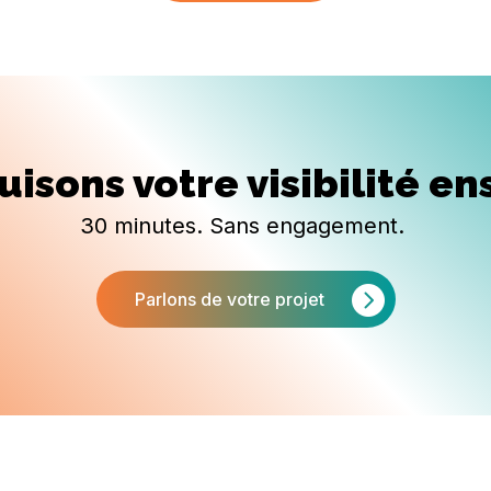
uisons votre visibilité e
30 minutes. Sans engagement.
Parlons de votre projet