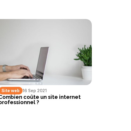
Site web
16 Sep 2021
Combien coûte un site internet
professionnel ?