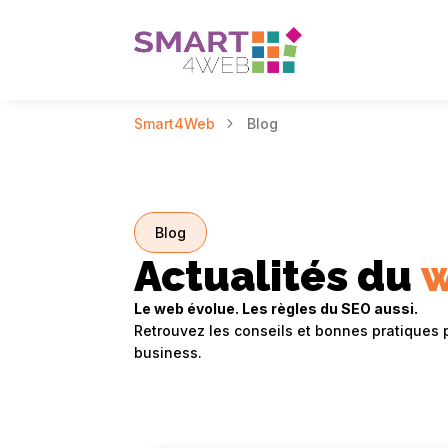
Smart4Web
Blog
Blog
Actualités du
Le web évolue. Les règles du SEO aussi.
Retrouvez les conseils et bonnes pratiques p
business.