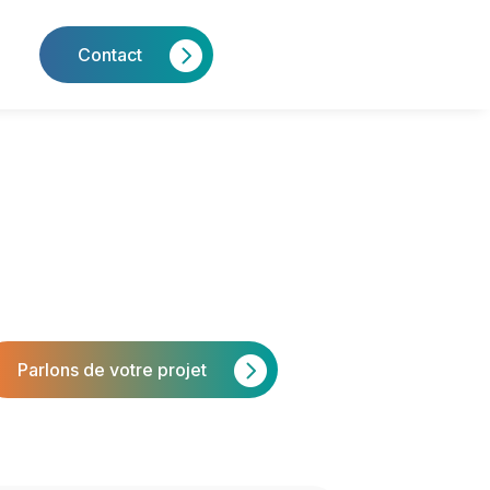
Contact
Parlons de votre projet