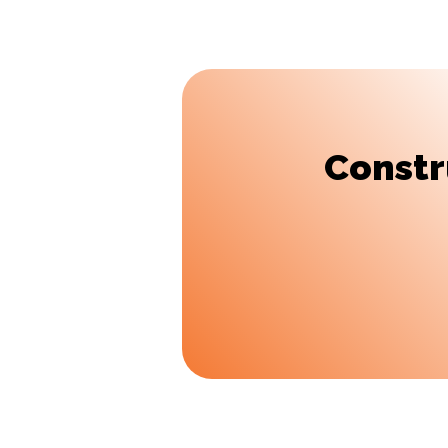
Constr